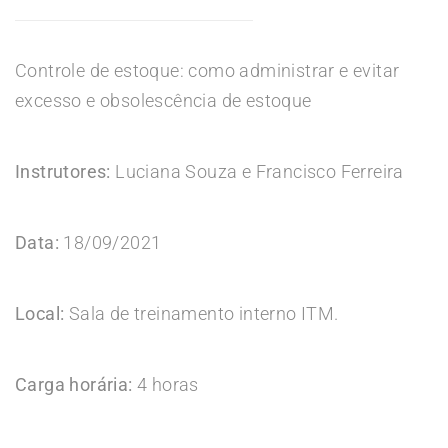
Controle de estoque: como administrar e evitar
excesso e obsolescência de estoque
Instrutores:
Luciana Souza e Francisco Ferreira
Data:
18/09/2021
Local:
Sala de treinamento interno ITM.
Carga horária:
4 horas