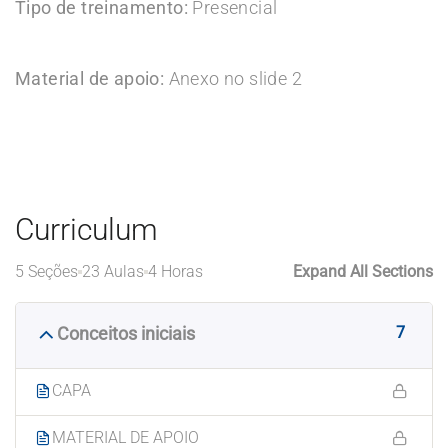
Tipo de treinamento:
Presencial
Material de apoio:
Anexo no slide 2
Curriculum
5 Seções
23 Aulas
4 Horas
Expand All Sections
7
Conceitos iniciais
CAPA
MATERIAL DE APOIO