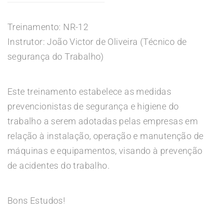
Treinamento: NR-12
Instrutor: João Victor de Oliveira (Técnico de
segurança do Trabalho)
Este treinamento estabelece as medidas
prevencionistas de segurança e higiene do
trabalho a serem adotadas pelas empresas em
relação à instalação, operação e manutenção de
máquinas e equipamentos, visando à prevenção
de acidentes do trabalho.
Bons Estudos!