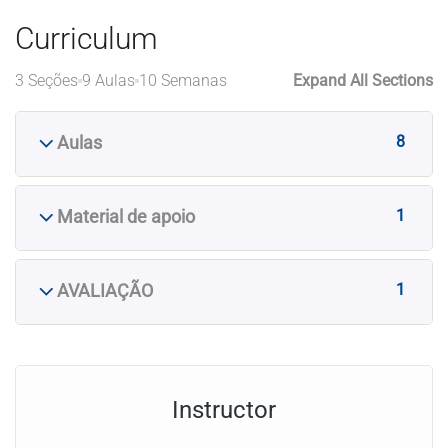
Curriculum
3 Seções
9 Aulas
10 Semanas
Expand All Sections
8
Aulas
1
Material de apoio
1
AVALIAÇÃO
Instructor