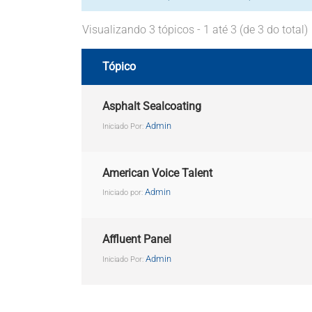
Visualizando 3 tópicos - 1 até 3 (de 3 do total)
Tópico
Asphalt Sealcoating
Admin
Iniciado Por:
American Voice Talent
Admin
Iniciado por:
Affluent Panel
Admin
Iniciado Por: