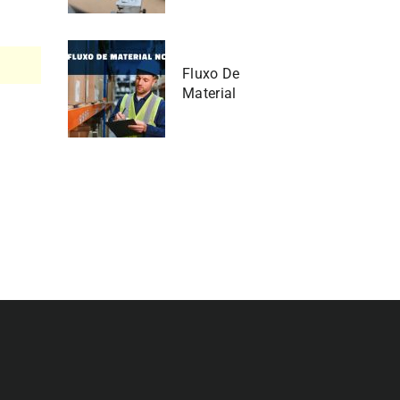
Fluxo De
Material